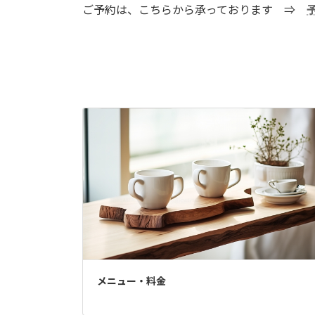
ご予約は、こちらから承っております ⇒
メニュー・料金