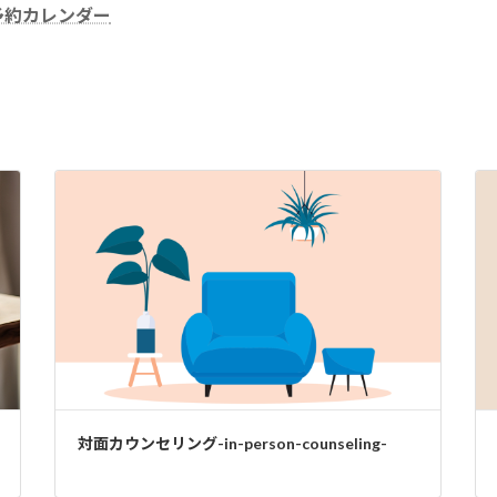
予約カレンダー
対面カウンセリング-in-person-counseling-