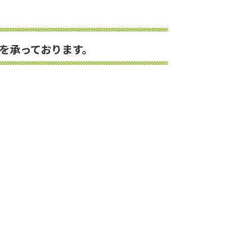
を承っております。