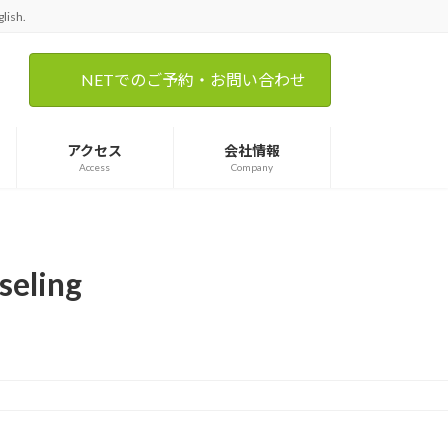
ish.
NETでのご予約・お問い合わせ
アクセス
会社情報
Access
Company
eling