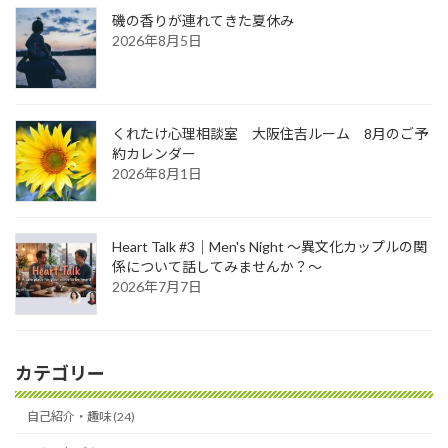
磯の香りが連れてきた夏休み
2026年8月5日
くれたけ心理相談室 大阪住吉ルーム 8月のご予
約カレンダー
2026年8月1日
Heart Talk #3｜Men's Night ～異文化カップルの関
係について話してみませんか？～
2026年7月7日
カテゴリー
自己紹介・趣味 (24)