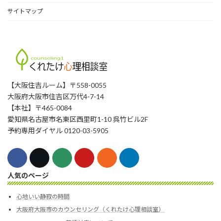
サイトマップ
【大阪住吉ルーム】〒558-0055
大阪府大阪市住吉区万代4-7-14
【本社】〒465-0084
愛知県名古屋市名東区西里町1-10 呉竹ビル2F
予約専用ダイヤル 0120-03-5905
人気のページ
心地いい静寂の時間
大阪府大阪市のカウンセリング（くれたけ心理相談室）