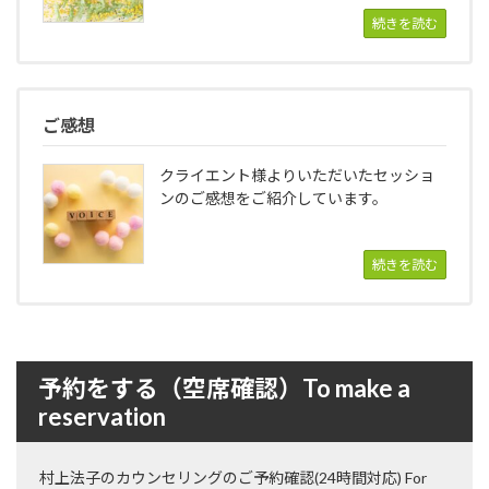
続きを読む
ご感想
クライエント様よりいただいたセッショ
ンのご感想をご紹介しています。
続きを読む
予約をする（空席確認）To make a
reservation
村上法子のカウンセリングのご予約確認(24時間対応) For