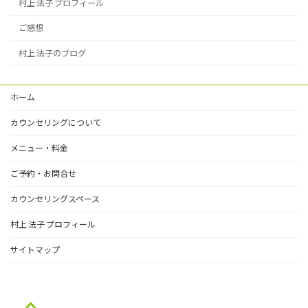
村上 法子 プロフィール
ご感想
村上 法子のブログ
ホーム
カウンセリングについて
メニュー・料金
ご予約・お問合せ
カウンセリングスペース
村上 法子 プロフィール
サイトマップ