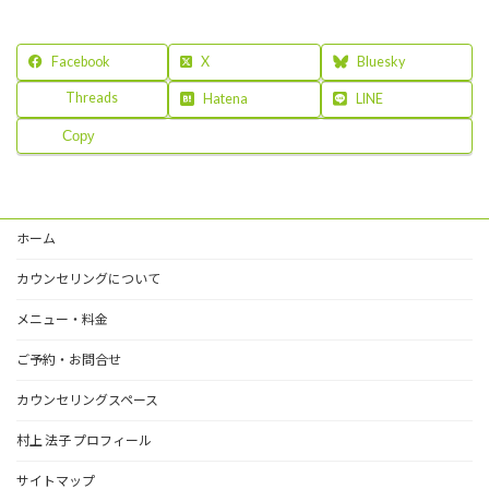
Facebook
X
Bluesky
Threads
Hatena
LINE
Copy
ホーム
カウンセリングについて
メニュー・料金
ご予約・お問合せ
カウンセリングスペース
村上 法子 プロフィール
サイトマップ