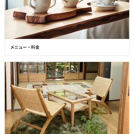
メニュー・料金