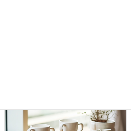
カウンセリング
カウンセリングのイメージ