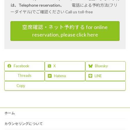
は、Telephone reservation、
電話による予約方法(フリ
ーダイヤル)でご確認ください Call us toll-free
空席確認・ネット予約する for online
reservation, please click here
Facebook
X
Bluesky
Threads
Hatena
LINE
Copy
ホーム
カウンセリングについて