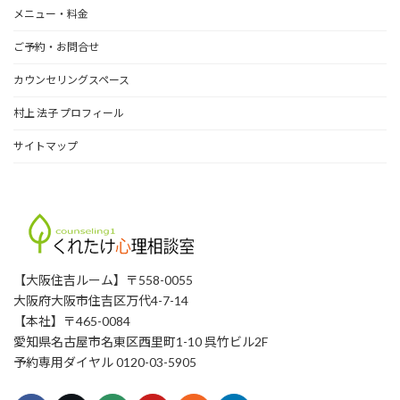
メニュー・料金
ご予約・お問合せ
カウンセリングスペース
村上 法子 プロフィール
サイトマップ
【大阪住吉ルーム】〒558-0055
大阪府大阪市住吉区万代4-7-14
【本社】〒465-0084
愛知県名古屋市名東区西里町1-10 呉竹ビル2F
予約専用ダイヤル 0120-03-5905