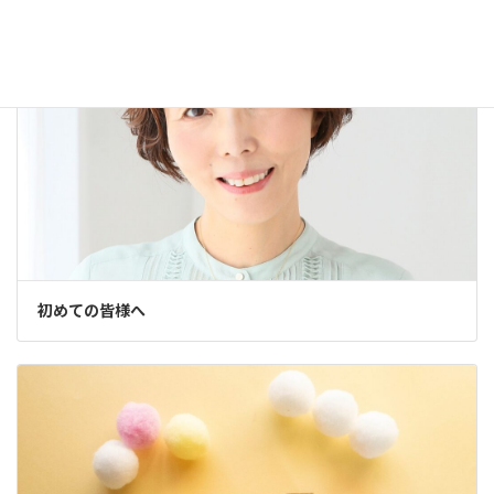
初めての皆様へ